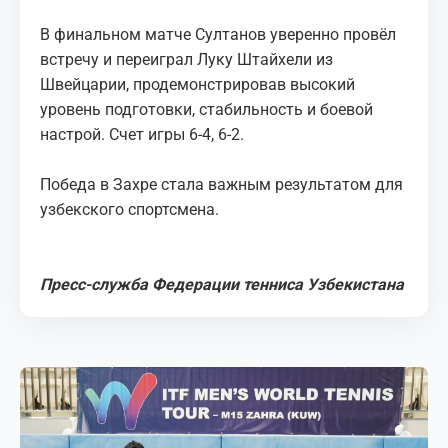
В финальном матче Султанов уверенно провёл
встречу и переиграл Луку Штайхели из
Швейцарии, продемонстрировав высокий
уровень подготовки, стабильность и боевой
настрой. Счет игры 6-4, 6-2.
Победа в Захре стала важным результатом для
узбекского спортсмена.
Пресс-служба Федерации тенниса Узбекистана