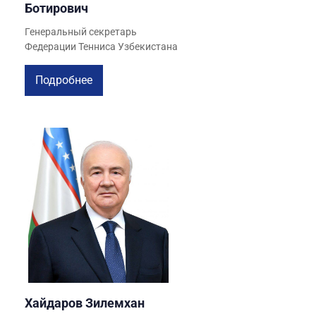
Ботирович
Генеральный секретарь
Федерации Тенниса Узбекистана
Подробнее
Хайдаров Зилемхан