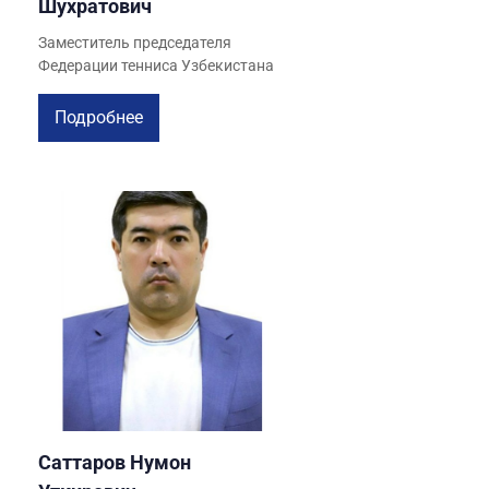
Шухратович
Заместитель председателя
Федерации тенниса Узбекистана
Подробнее
Саттаров Нумон