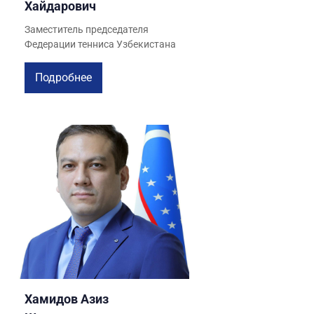
Хайдарович
Заместитель председателя
Федерации тенниса Узбекистана
Подробнее
Хамидов Азиз