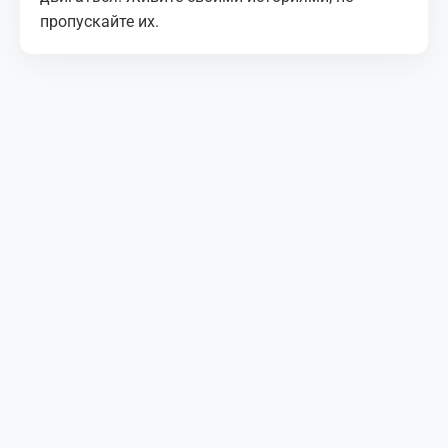
пропускайте их.