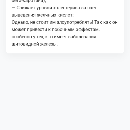
бета-каротина);
— Снижает уровни холестерина за счет
выведения желчных кислот;
Однако, не стоит им злоупотреблять! Так как он
может привести к побочным эффектам,
особенно у тех, кто имеет заболевания
щитовидной железы.