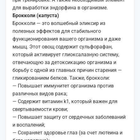
для выработки эндорфина в организме.
Брокколи (капуста)
Брокколи — это волшебный эликсир из
полезных эффектов для стабильного
функционирования вашего организма и даже
мышц. Этот овощ содержит сульфорафан,
который активирует глиоксалазную систему,
отвечающую за детоксикацию организма и
борьбу с одной из главных причин старения —
гликированием белков. Также, брокколи:
— Повышает иммунитет организма против
различных видов рака;
— Содержит витамин k1, который важен для
свертываемости крови;
— Повышает защиту от сердечных заболеваний
и воспалений;
— Сохраняет здоровье глаз (за счет лютеина и