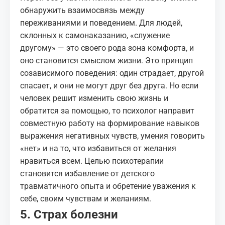
обнаружить взаимосвязь между
переживаниями и поведением. Для людей,
склонных к самонаказанию, «служение
другому» — это своего рода зона комфорта, и
оно становится смыслом жизни. Это принцип
созависимого поведения: один страдает, другой
спасает, и они не могут друг без друга. Но если
человек решит изменить свою жизнь и
обратится за помощью, то психолог направит
совместную работу на формирование навыков
выражения негативных чувств, умения говорить
«нет» и на то, что избавиться от желания
нравиться всем. Целью психотерапии
становится избавление от детского
травматичного опыта и обретение уважения к
себе, своим чувствам и желаниям.
5. Страх болезни