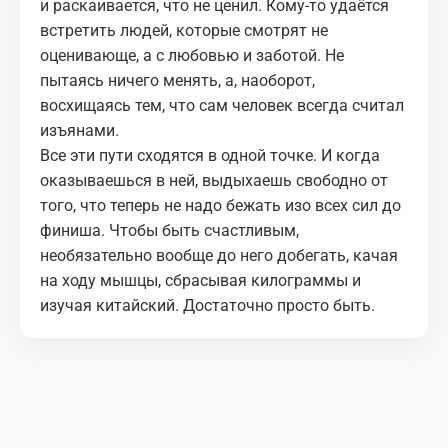
и раскаивается, что не ценил. Кому‑то удаётся
встретить людей, которые смотрят не
оценивающе, а с любовью и заботой. Не
пытаясь ничего менять, а, наоборот,
восхищаясь тем, что сам человек всегда считал
изъянами.
Все эти пути сходятся в одной точке. И когда
оказываешься в ней, выдыхаешь свободно от
того, что теперь не надо бежать изо всех сил до
финиша. Чтобы быть счастливым,
необязательно вообще до него добегать, качая
на ходу мышцы, сбрасывая килограммы и
изучая китайский. Достаточно просто быть.