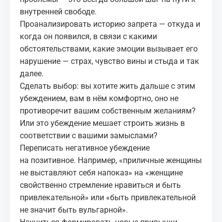
внутренней свободе.
Проанализировать историю запрета — откуда и
когда он появился, в связи с какими
обстоятельствами, какие эмоции вызывает его
нарушение — страх, чувство вины и стыда и так
далее.
Сделать выбор: вы хотите жить дальше с этим
убеждением, вам в нём комфортно, оно не
противоречит вашим собственным желаниям?
Или это убеждение мешает строить жизнь в
соответствии с вашими замыслами?
Переписать негативное убеждение
на
позитивное
. Например, «приличные женщины
не выставляют себя напоказ» на «женщине
свойственно стремление нравиться и быть
привлекательной» или «быть привлекательной
не значит быть вульгарной».