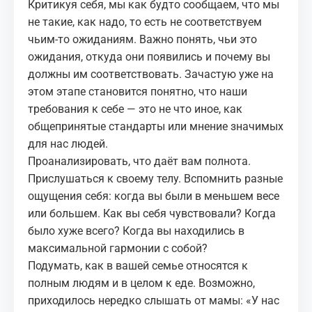
Критикуя себя, мы как будто сообщаем, что мы
не такие, как надо, то есть не соответствуем
чьим‑то ожиданиям. Важно понять, чьи это
ожидания, откуда они появились и почему вы
должны им соответствовать. Зачастую уже на
этом этапе становится понятно, что наши
требования к себе — это не что иное, как
общепринятые стандарты или мнение значимых
для нас людей.
Проанализировать, что даёт вам полнота.
Прислушаться к своему телу. Вспомнить разные
ощущения себя: когда вы были в меньшем весе
или большем. Как вы себя чувствовали? Когда
было хуже всего? Когда вы находились в
максимальной
гармонии с собой
?
Подумать, как в вашей семье относятся к
полным людям и в целом к еде. Возможно,
приходилось нередко слышать от мамы: «У нас