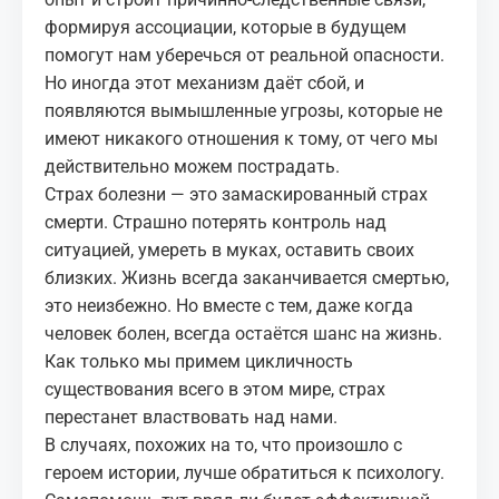
формируя ассоциации, которые в будущем
помогут нам уберечься от реальной опасности.
Но иногда этот механизм даёт сбой, и
появляются вымышленные угрозы, которые не
имеют никакого отношения к тому, от чего мы
действительно можем пострадать.
Страх болезни — это замаскированный страх
смерти. Страшно потерять контроль над
ситуацией, умереть в муках, оставить своих
близких. Жизнь всегда заканчивается смертью,
это неизбежно. Но вместе с тем, даже когда
человек болен, всегда остаётся шанс на жизнь.
Как только мы примем цикличность
существования всего в этом мире, страх
перестанет властвовать над нами.
В случаях, похожих на то, что произошло с
героем истории, лучше обратиться к психологу.