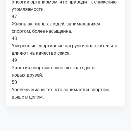
энергии организмом, что приводит к снижению
утомляемости.
47
Жизнь активных людей, занимающихся
спортом, более насыщенна.
48
Умеренные спортивные нагрузки положительно
влияют на качество секса.
49
Занятия спортом помогают находить
новых друзей.
50
Уровень жизни тех, кто занимается спортом,
выше в целом.