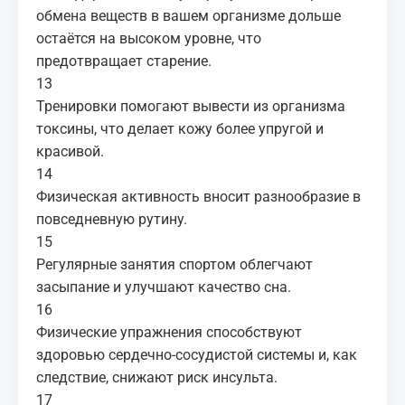
обмена веществ в вашем организме дольше
остаётся на высоком уровне, что
предотвращает старение.
13
Тренировки помогают вывести из организма
токсины, что делает кожу более упругой и
красивой.
14
Физическая активность вносит разнообразие в
повседневную рутину.
15
Регулярные занятия спортом облегчают
засыпание и улучшают качество сна.
16
Физические упражнения способствуют
здоровью сердечно-сосудистой системы и, как
следствие, снижают риск инсульта.
17