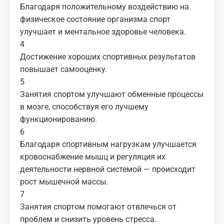
Благодаря положительному воздействию на
физическое состояние организма спорт
улучшает и ментальное здоровье человека.
4
Достижение хороших спортивных результатов
повышает самооценку.
5
Занятия спортом улучшают обменные процессы
в мозге, способствуя его лучшему
функционированию.
6
Благодаря спортивным нагрузкам улучшается
кровоснабжение мышц и регуляция их
деятельности нервной системой — происходит
рост мышечной массы.
7
Занятия спортом помогают отвлечься от
проблем и снизить уровень стресса.