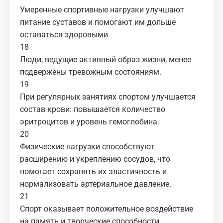
Умеренные спортивные нагрузки улучшают
питание суставов и помогают им дольше
оставаться здоровыми.
18
Люди, ведущие активный образ жизни, менее
подвержены тревожным состояниям.
19
При регулярных занятиях спортом улучшается
состав крови: повышается количество
эритроцитов и уровень гемоглобина.
20
Физические нагрузки способствуют
расширению и укреплению сосудов, что
помогает сохранять их эластичность и
нормализовать артериальное давление.
21
Спорт оказывает положительное воздействие
на память и творческие способности.