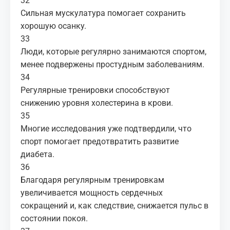
32
Сильная мускулатура помогает сохранить
хорошую осанку.
33
Люди, которые регулярно занимаются спортом,
менее подвержены простудным заболеваниям.
34
Регулярные тренировки способствуют
снижению уровня холестерина в крови.
35
Многие исследования уже подтвердили, что
спорт помогает предотвратить развитие
диабета.
36
Благодаря регулярным тренировкам
увеличивается мощность сердечных
сокращений и, как следствие, снижается пульс в
состоянии покоя.