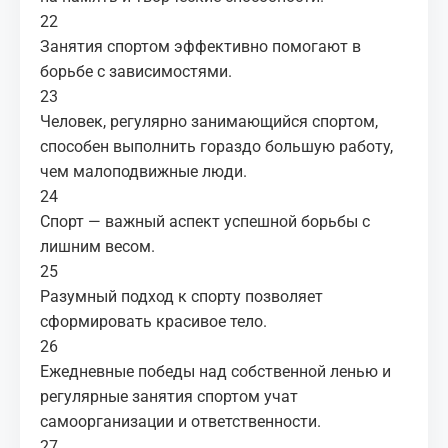
22
Занятия спортом эффективно помогают в
борьбе с зависимостями.
23
Человек, регулярно занимающийся спортом,
способен выполнить гораздо большую работу,
чем малоподвижные люди.
24
Спорт — важный аспект успешной борьбы с
лишним весом.
25
Разумный подход к спорту позволяет
сформировать красивое тело.
26
Ежедневные победы над собственной ленью и
регулярные занятия спортом учат
самоорганизации и ответственности.
27