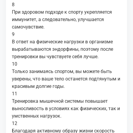
8
При здоровом подходе к спорту укрепляется
иммунитет, а следовательно, улучшается
самочувствие.
9
В ответ на физические нагрузки в организме
вырабатываются эндорфины, поэтому после
тренировки вы чувствуете себя лучше.
10
Только занимаясь спортом, вы можете быть
уверены, что ваше тело останется подтянутым и
красивым долгие годы.
11
Тренировка мышечной системы повышает
выносливость в условиях как физических, так и
умственных нагрузок.
12
Благодаря активному образу жизни скорость