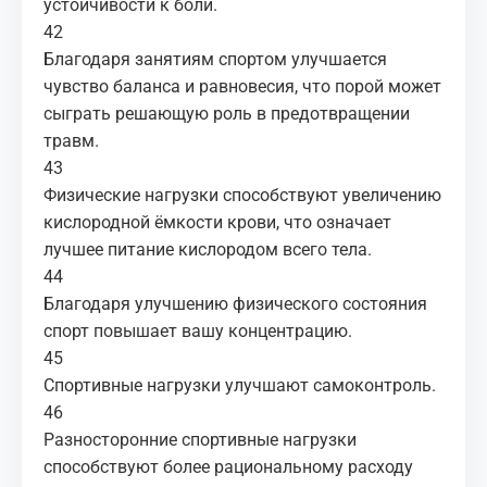
устойчивости к боли.
42
Благодаря занятиям спортом улучшается
чувство баланса и равновесия, что порой может
сыграть решающую роль в предотвращении
травм.
43
Физические нагрузки способствуют увеличению
кислородной ёмкости крови, что означает
лучшее питание кислородом всего тела.
44
Благодаря улучшению физического состояния
спорт повышает вашу концентрацию.
45
Спортивные нагрузки улучшают самоконтроль.
46
Разносторонние спортивные нагрузки
способствуют более рациональному расходу