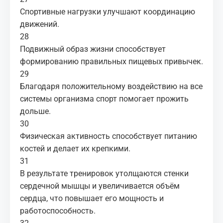
Спортивные нагрузки улучшают координацию
движений.
28
Подвижный образ жизни способствует
формированию правильных пищевых привычек.
29
Благодаря положительному воздействию на все
системы организма спорт помогает прожить
дольше.
30
Физическая активность способствует питанию
костей и делает их крепкими.
31
В результате тренировок утолщаются стенки
сердечной мышцы и увеличивается объём
сердца, что повышает его мощность и
работоспособность.