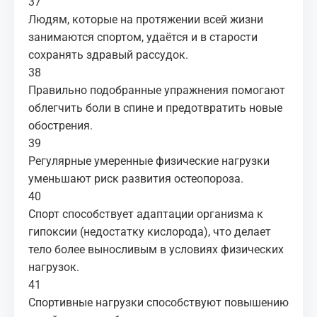
37
Людям, которые на протяжении всей жизни
занимаются спортом, удаётся и в старости
сохранять здравый рассудок.
38
Правильно подобранные упражнения помогают
облегчить боли в спине и предотвратить новые
обострения.
39
Регулярные умеренные физические нагрузки
уменьшают риск развития остеопороза.
40
Спорт способствует адаптации организма к
гипоксии (недостатку кислорода), что делает
тело более выносливым в условиях физических
нагрузок.
41
Спортивные нагрузки способствуют повышению