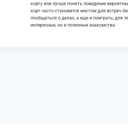
корту или лучше понять поведение вероятны
корт часто становится местом для встреч би
пообщаться о делах, а еще и поиграть; для т
интересные, но и полезные знакомства.