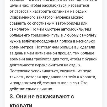
целый час, чтобы расслабиться, избавиться
от
стресса
и настроить организм на отдых.
Современного занятого человека можно
сравнить со спортивным автомобилем или
самолётом. Но чем быстрее автомобиль, тем
больше его тормозной путь, и любому самолёту
нужна взлётно-посадочная полоса в несколько
сотен метров. Поэтому чем больше вы сделали
за день и чем активнее он прошёл, тем больше
времени вам требуется для того, чтобы с бурной
деятельности переключиться на отдых.
Постепенно успокаиваться, ощущать мягкую
тяжесть, которая придавливает тебя к кровати,
и поддаваться ей, соскальзывая в сон. Это
действительно приятно.
3. Они не вскакивают с
кровати