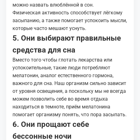
можно назвать влюблённой в сон.
Физическая активность способствует лёгкому
засыпанию, а также помогает успокоить мысли,
которые часто мешают уснуть.
5. Они выбирают правильные
средства для сна
Вместо того чтобы глотать лекарства или
успокоительные, такие люди потребляют
мелатонин, аналог естественного гормона,
важного для сна. Наш организм сильно зависит
от уровня освещения, а поскольку мы не всегда
можем позволить себе во время отдыха
находиться в темноте, приём мелатонина
помогает организму понять, что пора засыпать.
6. Они прощают себе
бессонные ночи