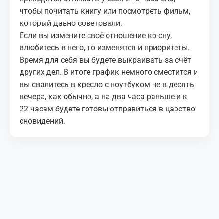
чтобы почитать книгу или посмотреть фильм,
который давно советовали.
Если вы измените своё отношение ко сну,
влюбитесь в него, то изменятся и приоритеты.
Время для себя вы будете выкраивать за счёт
других дел. В итоге график немного сместится и
вы свалитесь в кресло с ноутбуком не в десять
вечера, как обычно, а на два часа раньше и к
22 часам будете готовы отправиться в царство
сновидений.