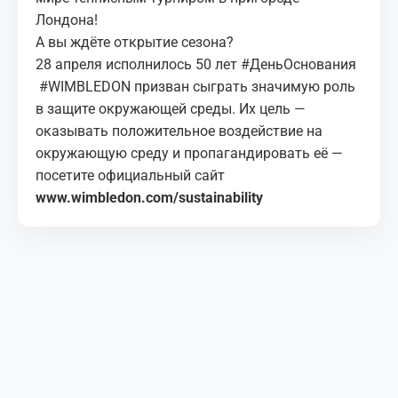
Лондона!
А вы ждёте открытие сезона?
28 апреля исполнилось 50 лет #ДеньОснования
#WIMBLEDON призван сыграть значимую роль
в защите окружающей среды. Их цель —
оказывать положительное воздействие на
окружающую среду и пропагандировать её —
посетите официальный сайт
www.wimbledon.com/sustainability