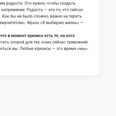
ие радости. Это нужно, чтобы создать
напряжение. Радость — это то, что сейчас
 Как бы ни было сложно, важно не терять
ммунитетом». Фраза «Я выбираю жизнь» —
что в момент кризиса есть те, на кого
ать опорой для тех, кому сейчас тревожней.
ереться вы. Любые кризисы — это время «мы».