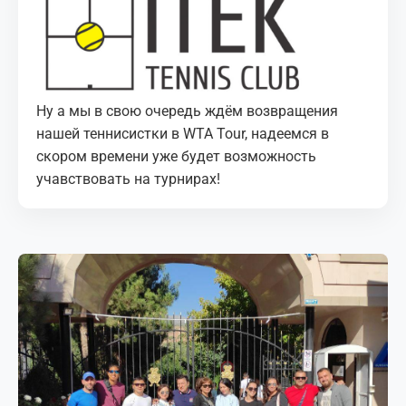
Ну а мы в свою очередь ждём возвращения
нашей теннисистки в WTA Tour, надеемся в
скором времени уже будет возможность
учавствовать на турнирах!