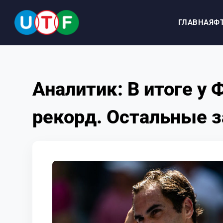
ГЛАВНАЯ
Ф
ГЛАВНАЯ
Аналитик: В итоге у
ФТУ
рекорд. Остальные з
НОВОСТИ
ДОКУМЕНТЫ
ПЕРСОНАЛИИ
МЕДИА