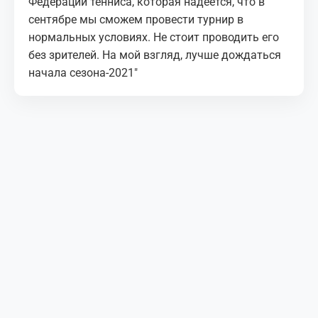
Федерации тенниса, которая надеется, что в
сентябре мы сможем провести турнир в
нормальных условиях. Не стоит проводить его
без зрителей. На мой взгляд, лучше дождаться
начала сезона-2021″