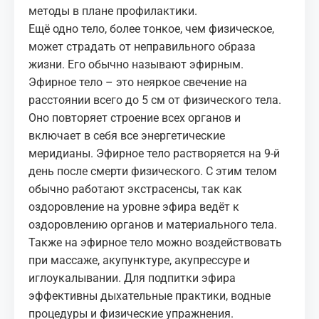
методы в плане профилактики.
Ещё одно тело, более тонкое, чем физическое,
может страдать от неправильного образа
жизни. Его обычно называют эфирным.
Эфирное тело – это неяркое свечение на
расстоянии всего до 5 см от физического тела.
Оно повторяет строение всех органов и
включает в себя все энергетические
меридианы. Эфирное тело растворяется на 9-й
день после смерти физического. С этим телом
обычно работают экстрасенсы, так как
оздоровление на уровне эфира ведёт к
оздоровлению органов и материального тела.
Также на эфирное тело можно воздействовать
при массаже, акупунктуре, акупрессуре и
иглоукалывании. Для подпитки эфира
эффективны дыхательные практики, водные
процедуры и физические упражнения.