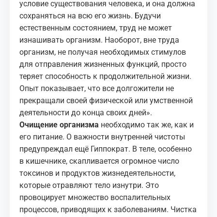
условие существования человека, и она должна
сохраняться на всю его жизнь. Будучи
естественным состоянием, труд не может
изнашивать организм. Наоборот, вне труда
организм, не получая необходимых стимулов
для отправления жизненных функций, просто
теряет способность к продолжительной жизни.
Опыт показывает, что все долгожители не
прекращали своей физической или умственной
деятельности до конца своих дней».
Очищение организма
необходимо так же, как и
его питание. О важности внутренней чистоты
предупреждал ещё Гиппократ. В теле, особенно
в кишечнике, скапливается огромное число
токсинов и продуктов жизнедеятельности,
которые отравляют тело изнутри. Это
провоцирует множество воспалительных
процессов, приводящих к заболеваниям. Чистка