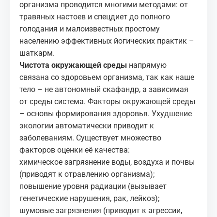
организма проводится многими методами: от
травяных настоев и спецдиет до полного
голодания и малоизвестных простому
населению эффективных йогических практик –
шаткарм.
Чистота окружающей среды
напрямую
связана со здоровьем организма, так как наше
тело – не автономный скафандр, а зависимая
от среды система. Факторы окружающей среды
– основы формирования здоровья. Ухудшение
экологии автоматически приводит к
заболеваниям. Существует множество
факторов оценки её качества:
химическое загрязнение воды, воздуха и почвы
(приводят к отравлению организма);
повышение уровня радиации (вызывает
генетические нарушения, рак, лейкоз);
шумовые загрязнения (приводит к агрессии,