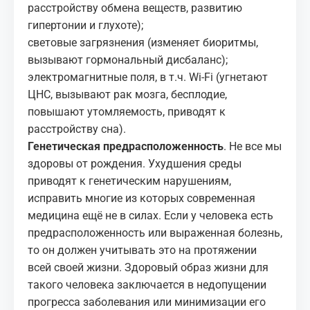
расстройству обмена веществ, развитию
гипертонии и глухоте);
световые загрязнения (изменяет биоритмы,
вызывают гормональный дисбаланс);
электромагнитные поля, в т.ч. Wi-Fi (угнетают
ЦНС, вызывают рак мозга, бесплодие,
повышают утомляемость, приводят к
расстройству сна).
Генетическая предрасположенность
. Не все мы
здоровы от рождения. Ухудшения среды
приводят к генетическим нарушениям,
исправить многие из которых современная
медицина ещё не в силах. Если у человека есть
предрасположенность или выраженная болезнь,
то он должен учитывать это на протяжении
всей своей жизни. Здоровый образ жизни для
такого человека заключается в недопущении
прогресса заболевания или минимизации его