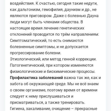
воздействия. К счастью, сегодня такие недуги,
как дальтонизм, гемофилия, даунизм и др., не
являются приговором. Даже с болезнью Дауна
люди могут быть членами общества. В
настоящее время лечение генетических
отклонений проводится по трём направлениям:
Симптоматический, то есть снимаются
болезненные симптомы, и не допускается
прогрессирование болезни.
Этиологический, или метод генной коррекции.
Патогенетический, при котором изменяются
физиологические и биохимические процессы.
Профилактика заболеваний
важна так же, как и
забота об окружающей среде. Мы не всё знаем
о своем организме, поэтому время от времени
следует к нему прислушиваться и
присматриваться, а также тренировать.
Гигиена, закаливание, очищение – прекрасные