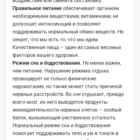
воздействие или сменить обстановку.
Правильное питание
обеспечивает организм
необходимыми веществами, витаминами, не
допускает интоксикаций и позволяет
поддерживать нормальный обмен веществ. Не
секрет, что мы есть то, что мы едим.
Качественная пища – один из самых весомых
факторов вашего здоровья.
Режим сна и бодрствования.
Не менее важен,
чем питание. Нарушение режима отдыха
провоцирует не только физические
недомогания, но также может стать причиной
нервных расстройств. Во сне отдыхает, прежде
всего мозг, из него выводятся продукты
жизнедеятельности нервных клеток – особый
белок, вызывающий умственную усталость.
Нормальный режим сна и бодрствования
помогает поддерживать тело и ум в тонусе в