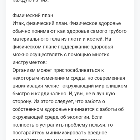
Физический план
Итак, физический план. Физическое здоровье
обычно понимают как здоровье самого грубого
материального тела из плоти и костей. На
физическом плане поддержание здоровья
можно осуществлять с помощью многих
инструментов:
Организм может приспосабливаться к
некоторым изменениям среды, но современная
цивилизация меняет окружающий мир слишком
быстро и кардинально. И, увы, не в лучшую
сторону. Из этого следует, что забота о
собственном здоровье начинается с заботы об
окружающей среде, об экологии. Если
полностью устранить проблему нельзя, то
постарайтесь минимизировать вредное