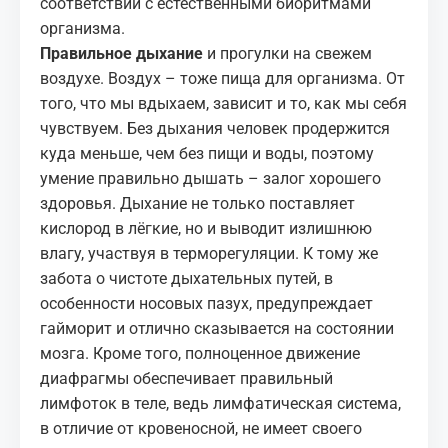
соответствии с естественными биоритмами
организма.
Правильное дыхание
и прогулки на свежем
воздухе. Воздух – тоже пища для организма. От
того, что мы вдыхаем, зависит и то, как мы себя
чувствуем. Без дыхания человек продержится
куда меньше, чем без пищи и воды, поэтому
умение правильно дышать – залог хорошего
здоровья. Дыхание не только поставляет
кислород в лёгкие, но и выводит излишнюю
влагу, участвуя в терморегуляции. К тому же
забота о чистоте дыхательных путей, в
особенности носовых пазух, предупреждает
гайморит и отлично сказывается на состоянии
мозга. Кроме того, полноценное движение
диафрагмы обеспечивает правильный
лимфоток в теле, ведь лимфатическая система,
в отличие от кровеносной, не имеет своего