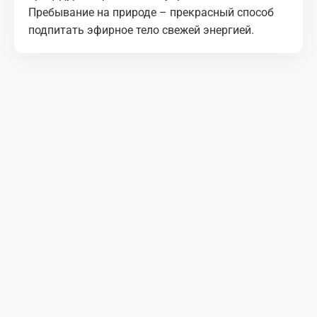
Пребывание на природе – прекрасный способ
подпитать эфирное тело свежей энергией.