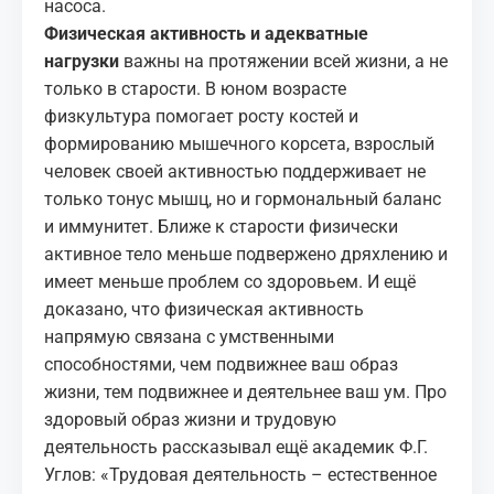
насоса.
Физическая активность и адекватные
нагрузки
важны на протяжении всей жизни, а не
только в старости. В юном возрасте
физкультура помогает росту костей и
формированию мышечного корсета, взрослый
человек своей активностью поддерживает не
только тонус мышц, но и гормональный баланс
и иммунитет. Ближе к старости физически
активное тело меньше подвержено дряхлению и
имеет меньше проблем со здоровьем. И ещё
доказано, что физическая активность
напрямую связана с умственными
способностями, чем подвижнее ваш образ
жизни, тем подвижнее и деятельнее ваш ум. Про
здоровый образ жизни и трудовую
деятельность рассказывал ещё академик Ф.Г.
Углов: «Трудовая деятельность – естественное