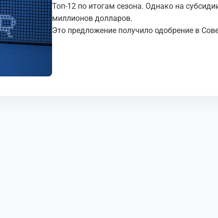
Топ-12 по итогам сезона. Однако на субсиди
миллионов долларов.
Это предложение получило одобрение в Сове