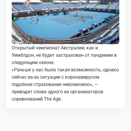
МЕДИА
КОРТЫ
КОНТАКТЫ
Открытый чемпионат Австралии, как и
UZ-PIN
Уимблдон, не будет застрахован от пандемии в
следующем сезоне.
«Раньше у нас была такая возможность, однако
сейчас из-за ситуации с коронавирусом
подобное страхование невозможно», —
приводит слова одного из организаторов
соревнований The Age.