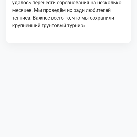
удалось перенести соревнования на несколько
месяцев. Мы проведём их ради любителей
тенниса. Важнее всего то, что мы сохранили
крупнейший грунтовый турнир»