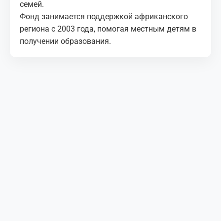
семей.
Фонд занимается поддержкой африканского
региона с 2003 года, помогая местным детям в
получении образования.