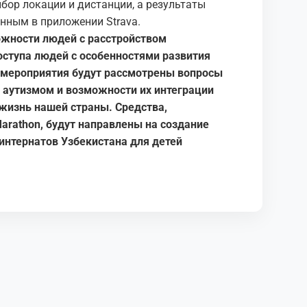
бор локации и дистанции, а результаты
нным в приложении Strava.
можности людей с расстройством
оступа людей с особенностями развития
х мероприятия будут рассмотрены вопросы
 аутизмом и возможности их интеграции
жизнь нашей страны. Средства,
arathon, будут направлены на создание
интернатов Узбекистана для детей