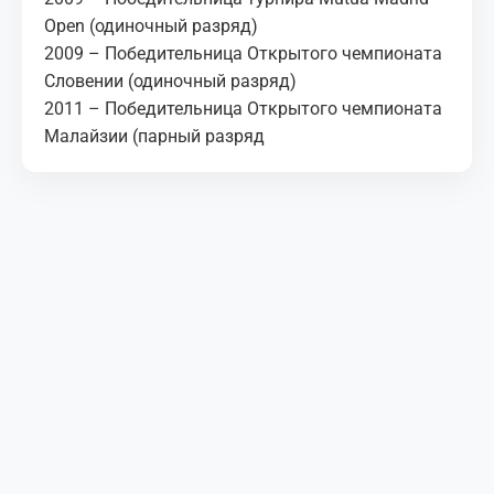
Open (одиночный разряд)
2009 – Победительница Открытого чемпионата
Словении (одиночный разряд)
2011 – Победительница Открытого чемпионата
Малайзии (парный разряд