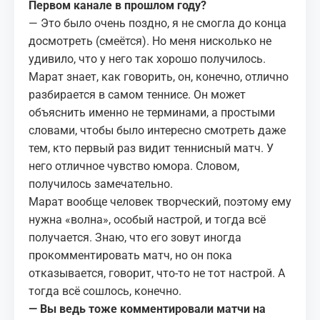
Первом канале в прошлом году?
— Это было очень поздно, я не смогла до конца
досмотреть (смеётся). Но меня нисколько не
удивило, что у него так хорошо получилось.
Марат знает, как говорить, он, конечно, отлично
разбирается в самом теннисе. Он может
объяснить именно не терминами, а простыми
словами, чтобы было интересно смотреть даже
тем, кто первый раз видит теннисный матч. У
него отличное чувство юмора. Словом,
получилось замечательно.
Марат вообще человек творческий, поэтому ему
нужна «волна», особый настрой, и тогда всё
получается. Знаю, что его зовут иногда
прокомментировать матч, но он пока
отказывается, говорит, что-то не тот настрой. А
тогда всё сошлось, конечно.
— Вы ведь тоже комментировали матчи на