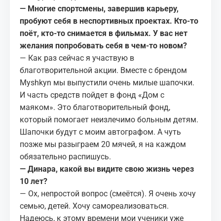
— Многие спортсмены, завершив карьеру,
пробуют себя в неспортивных проектах. Кто-то
поёт, кто-то снимается в фильмах. У вас нет
желания попробовать себя в чем-то новом?
— Как раз сейчас я участвую в
благотворительной акции. Вместе с брендом
Myshkyn мы выпустили очень милые шапочки.
И часть средств пойдет в фонд «Дом с
маяком». Это благотворительный фонд,
который помогает неизлечимо больным детям.
Шапочки будут с моим автографом. А чуть
позже мы разыграем 20 мячей, я на каждом
обязательно распишусь.
— Динара, какой вы видите свою жизнь через
10 лет?
— Ох, непростой вопрос (смеётся). Я очень хочу
семью, детей. Хочу самореализоваться.
Надеюсь, к этому времени мои ученики уже