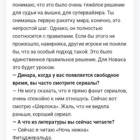
понимаю, что это было очень тяжёлое решение
для судьи на вышке, для супервайзера. Ты
снимаешь первую ракетку мира, конечно, это
непростой шаг. Однако, он полностью
соотносится с правилами. Если бы этого не
произошло, наверняка, другие игроки не поняли
бы, что за особый подход такой. Это было
единственное правильное решение. Для Новака
это будет уроком.
— Динара, когда у вас появляется свободное
время, вы часто смотрите сериалы?
— Не могу сказать, что я прямо фанат сериалов,
очень спокойно к ним отношусь. Сейчас вот
смотрю «Шерлока». Жаль, что не видела
раньше, хороший сериал.
— А что из литературы вы сейчас читаете?
— Сейчас я читаю «Ночь нежна»
Фитцджеральда.