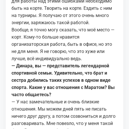
для работы над этими ошибками необходимо
быть на корте. Творить на корте. Ездить с ним
на турниры. Я получаю от этого очень много
энергии, заряжаюсь такой работой.
Вообще, я точно могу сказать, что моё место —
корт. Кому-то больше нравится
организаторская работа, быть в офисе, но это
не для меня. Я не говорю, что это хуже или
лучше, всё индивидуально ведь.
— Динара, вы — представитель легендарной
спортивной семьи. Удивительно, что брат и
сестра добились таких успехов в одном виде
спорта. Какие у вас отношения с Маратом? Вы
часто общаетесь?
— У нас замечательные и очень близкие
отношения. Мы можем дней пять не писать
ничего друг другу, а потом созвониться и долго
разговаривать. Мне повезло, что у меня такой