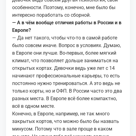
особенности. Поэтому, конечно, мне было бы
интересно поработать со сборной.
— А в чём вообще отличия работы в России и в
Европе?
— Да нет такого, чтобы что-то в самой работе
было совсем иначе. Вопрос в условиях. Думаю,
в Европе они лучше. Во-первых, более мягкий
климат, что позволяет дольше заниматься на
открытых кортах. Девочки ведь уже лет с 14
начинают профессиональные карьеры, то есть
постоянно нужно тренироваться. А это ведь не
только корты, но и ОФП. В России часто это два
разных места. В Европе всё более компактно,
всё в одном месте.
Конечно, в Европе, например, не так много
закрытых кортов, что можно было бы назвать
минусом. Потому что в зале проще в каком