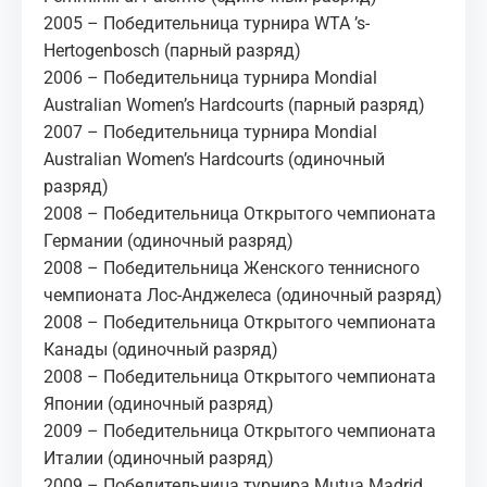
2005 – Победительница турнира WTA ’s-
Hertogenbosch (парный разряд)
2006 – Победительница турнира Mondial
Australian Women’s Hardcourts (парный разряд)
2007 – Победительница турнира Mondial
Australian Women’s Hardcourts (одиночный
разряд)
2008 – Победительница Открытого чемпионата
Германии (одиночный разряд)
2008 – Победительница Женского теннисного
чемпионата Лос-Анджелеса (одиночный разряд)
2008 – Победительница Открытого чемпионата
Канады (одиночный разряд)
2008 – Победительница Открытого чемпионата
Японии (одиночный разряд)
2009 – Победительница Открытого чемпионата
Италии (одиночный разряд)
2009 – Победительница турнира Mutua Madrid