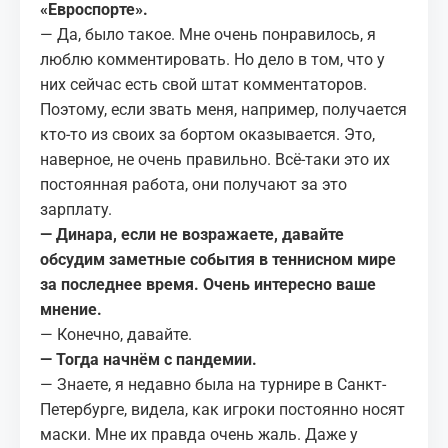
«Евроспорте».
— Да, было такое. Мне очень понравилось, я
люблю комментировать. Но дело в том, что у
них сейчас есть свой штат комментаторов.
Поэтому, если звать меня, например, получается
кто-то из своих за бортом оказывается. Это,
наверное, не очень правильно. Всё-таки это их
постоянная работа, они получают за это
зарплату.
— Динара, если не возражаете, давайте
обсудим заметные события в теннисном мире
за последнее время. Очень интересно ваше
мнение.
— Конечно, давайте.
— Тогда начнём с пандемии.
— Знаете, я недавно была на турнире в Санкт-
Петербурге, видела, как игроки постоянно носят
маски. Мне их правда очень жаль. Даже у