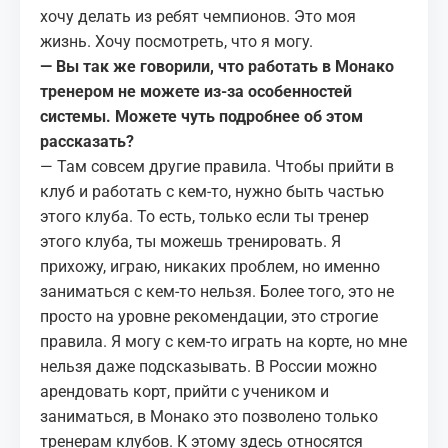
хочу делать из ребят чемпионов. Это моя
жизнь. Хочу посмотреть, что я могу.
— Вы так же говорили, что работать в Монако
тренером не можете из-за особенностей
системы. Можете чуть подробнее об этом
рассказать?
— Там совсем другие правила. Чтобы прийти в
клуб и работать с кем-то, нужно быть частью
этого клуба. То есть, только если ты тренер
этого клуба, ты можешь тренировать. Я
прихожу, играю, никаких проблем, но именно
заниматься с кем-то нельзя. Более того, это не
просто на уровне рекомендации, это строгие
правила. Я могу с кем-то играть на корте, но мне
нельзя даже подсказывать. В России можно
арендовать корт, прийти с учеником и
заниматься, в Монако это позволено только
тренерам клубов. К этому здесь относятся