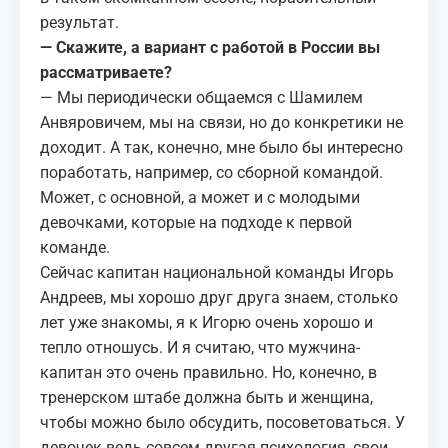
результат.
— Скажите, а вариант с работой в России вы
рассматриваете?
— Мы периодически общаемся с Шамилем
Анвяровичем, мы на связи, но до конкретики не
доходит. А так, конечно, мне было бы интересно
поработать, например, со сборной командой.
Может, с основной, а может и с молодыми
девочками, которые на подходе к первой
команде.
Сейчас капитан национальной команды Игорь
Андреев, мы хорошо друг друга знаем, столько
лет уже знакомы, я к Игорю очень хорошо и
тепло отношусь. И я считаю, что мужчина-
капитан это очень правильно. Но, конечно, в
тренерском штабе должна быть и женщина,
чтобы можно было обсудить, посоветоваться. У
девочек ведь совсем другая психология, свои