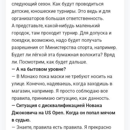
следующий сезон. Как будут проводиться
детские, юношеские турниры. Это ведь и для
организаторов большая ответственность.
А представьте, какой-нибудь маленький
городок, там проходит турнир. Для допуска и
поездки, возможно, надо будет получать
разрешения от Министерства спорта, например.
Будет ли лёгкой эта бумажная волокита? Вряд
ли. Посмотрим, как будет дальше.
— А на бытовом уровне?
— В Монако пока маски не требуют носить на
улице. Конечно, надеваешь, когда заходишь в
магазин, например. Я просто соблюдаю все
правила, принимаю ситуацию, как данность.
— Ситуация с дисквалификацией Новака
Джоковича на US Open. Когда он попал мячом
в судью.
— Знаете, правила есть правила. Я прекрасно