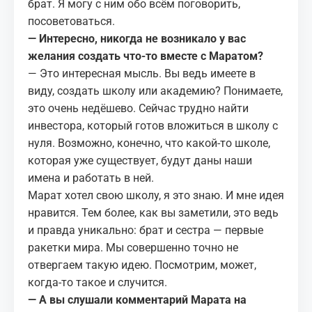
брат. Я могу с ним обо всём поговорить,
посоветоваться.
— Интересно, никогда не возникало у вас
желания создать что-то вместе с Маратом?
— Это интересная мысль. Вы ведь имеете в
виду, создать школу или академию? Понимаете,
это очень недёшево. Сейчас трудно найти
инвестора, который готов вложиться в школу с
нуля. Возможно, конечно, что какой-то школе,
которая уже существует, будут даны наши
имена и работать в ней.
Марат хотел свою школу, я это знаю. И мне идея
нравится. Тем более, как вы заметили, это ведь
и правда уникально: брат и сестра — первые
ракетки мира. Мы совершенно точно не
отвергаем такую идею. Посмотрим, может,
когда-то такое и случится.
— А вы слушали комментарий Марата на