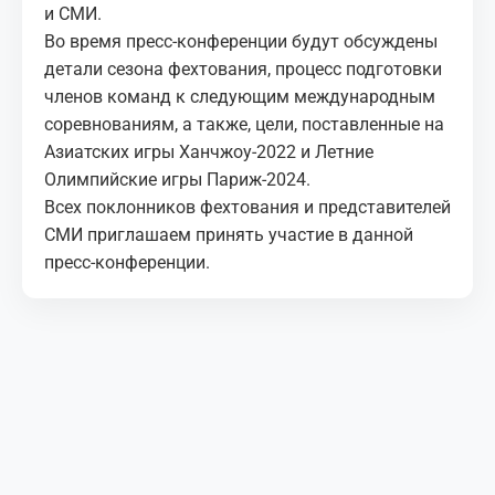
и СМИ.
Во время пресс-конференции будут обсуждены
детали сезона фехтования, процесс подготовки
членов команд к следующим международным
соревнованиям, а также, цели, поставленные на
Азиатских игры Ханчжоу-2022 и Летние
Олимпийские игры Париж-2024.
Всех поклонников фехтования и представителей
СМИ приглашаем принять участие в данной
пресс-конференции.