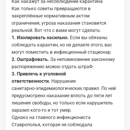
Как накажут за несоблюдение карантина
Как только советы превращаются в
закреплённые нормативным актом
ограничения, угроза наказания становится
реальной. Вот что с вами могут сделать:
1. Изолировать насильно.
Если вы обязаны
соблюдать карантин, но не делаете этого, вас
могут поместить в инфекционный стационар.
2. Оштрафовать.
За неповиновение законному
распоряжению можно отдать штраФ.
3. Привлечь к уголовной
ответственности.
Нарушение
санитарно‑эпидемиологических правил. По ней
предусмотрено наказание вплоть до пяти лет
лишения свободы, но только если нарушитель
заразил кого‑то и тот умер.
Однако на главного инфекциониста
Ставрополья, которая не соблюдала