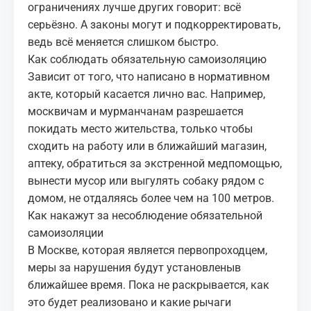
ограничениях лучше других говорит: всё
серьёзно. А законы могут и подкорректировать,
ведь всё меняется слишком быстро.
Как соблюдать обязательную самоизоляцию
Зависит от того, что написано в нормативном
акте, который касается лично вас. Например,
москвичам и мурманчанам разрешается
покидать место жительства, только чтобы
сходить на работу или в ближайший магазин,
аптеку, обратиться за экстренной медпомощью,
вынести мусор или выгулять собаку рядом с
домом, не отдаляясь более чем на 100 метров.
Как накажут за несоблюдение обязательной
самоизоляции
В Москве, которая является первопроходцем,
меры за нарушения будут установленыв
ближайшее время. Пока не раскрывается, как
это будет реализовано и какие рычаги