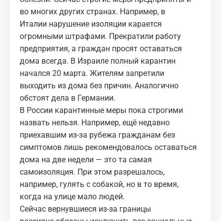
во многих других странах. Например, в
Италии нарушение изоляции карается
огромными штрафами. Прекратили работу
предприятия, а граждан просят оставаться
дома всегда. В Израиле полный карантин
начался 20 марта. Жителям запретили
выходить из дома без причин. Аналогично
обстоят дела в Германии.
В России карантинные меры пока строгими
назвать нельзя. Например, ещё недавно
приехавшим из‑за рубежа гражданам без
симптомов лишь рекомендовалось оставаться
дома на две недели — это та самая
самоизоляция. При этом разрешалось,
например, гулять с собакой, но в то время,
когда на улице мало людей.
Сейчас вернувшиеся из‑за границы