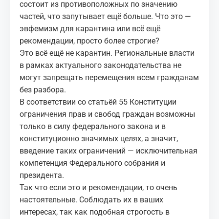
состоит из противоположных по значению
частей, что запутывает ещё больше. Что это —
эвфемизм для карантина или всё ещё
рекомендации, просто более строгие?
Это всё ещё не карантин. Региональные власти
в рамках актуального законодательства не
могут запрещать перемещения всем гражданам
без разбора.
В соответствии со статьёй 55 Конституции
ограничения прав и свобод граждан возможны
только в силу федерального закона и в
конституционно значимых целях, а значит,
введение таких ограничений — исключительная
компетенция Федерального собрания и
президента.
Так что если это и рекомендации, то очень
настоятельные. Соблюдать их в ваших
интересах, так как подобная строгость в