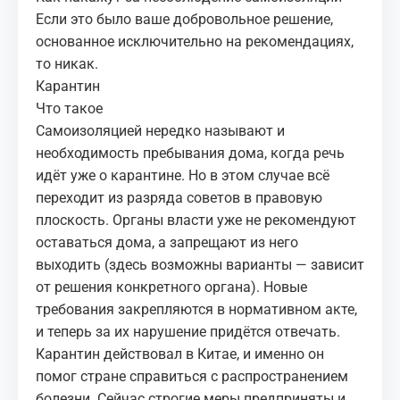
Если это было ваше добровольное решение,
основанное исключительно на рекомендациях,
то никак.
Карантин
Что такое
Самоизоляцией нередко называют и
необходимость пребывания дома, когда речь
идёт уже о карантине. Но в этом случае всё
переходит из разряда советов в правовую
плоскость. Органы власти уже не рекомендуют
оставаться дома, а запрещают из него
выходить (здесь возможны варианты — зависит
от решения конкретного органа). Новые
требования закрепляются в нормативном акте,
и теперь за их нарушение придётся отвечать.
Карантин действовал в Китае, и именно он
помог стране справиться с распространением
болезни. Сейчас строгие меры предприняты и