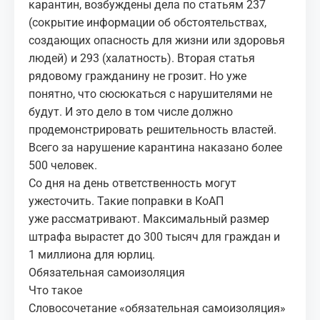
карантин, возбуждены дела по статьям 237
(сокрытие информации об обстоятельствах,
создающих опасность для жизни или здоровья
людей) и 293 (халатность). Вторая статья
рядовому гражданину не грозит. Но уже
понятно, что сюсюкаться с нарушителями не
будут. И это дело в том числе должно
продемонстрировать решительность властей.
Всего за нарушение карантина наказано более
500 человек.
Со дня на день ответственность могут
ужесточить. Такие поправки в КоАП
уже рассматривают. Максимальный размер
штрафа вырастет до 300 тысяч для граждан и
1 миллиона для юрлиц.
Обязательная самоизоляция
Что такое
Словосочетание «обязательная самоизоляция»