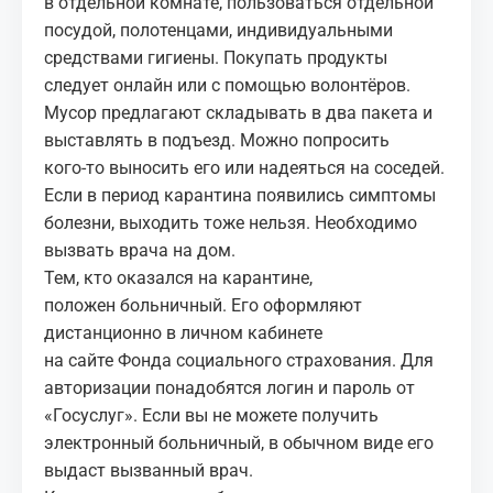
в отдельной комнате, пользоваться отдельной
посудой, полотенцами, индивидуальными
средствами гигиены. Покупать продукты
следует онлайн или с помощью волонтёров.
Мусор предлагают складывать в два пакета и
выставлять в подъезд. Можно попросить
кого‑то выносить его или надеяться на соседей.
Если в период карантина появились симптомы
болезни, выходить тоже нельзя. Необходимо
вызвать врача на дом.
Тем, кто оказался на карантине,
положен больничный. Его оформляют
дистанционно в личном кабинете
на сайте Фонда социального страхования. Для
авторизации понадобятся логин и пароль от
«Госуслуг». Если вы не можете получить
электронный больничный, в обычном виде его
выдаст вызванный врач.