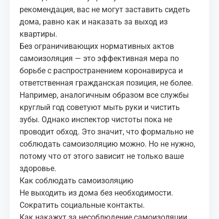
рекомендация, вас не могут заставить сидеть
дома, равно как и наказать за выход из
квартиры.
Без ограничивающих нормативных актов
самоизоляция — это эффективная мера по
борьбе с распространением коронавируса и
ответственная гражданская позиция, не более.
Например, аналогичным образом все службы
круглый год советуют мыть руки и чистить
зубы. Однако инспектор чистоты пока не
проводит обход. Это значит, что формально не
соблюдать самоизоляцию можно. Но не нужно,
потому что от этого зависит не только ваше
здоровье.
Как соблюдать самоизоляцию
Не выходить из дома без необходимости.
Сократить социальные контакты.
Как накажут за несоблюдение самоизоляции