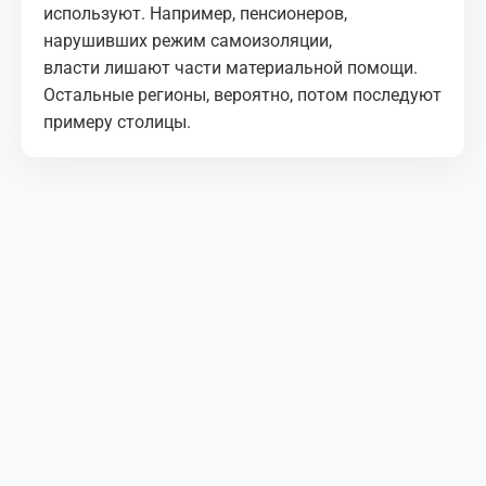
используют. Например, пенсионеров,
нарушивших режим самоизоляции,
власти лишают части материальной помощи.
Остальные регионы, вероятно, потом последуют
примеру столицы.