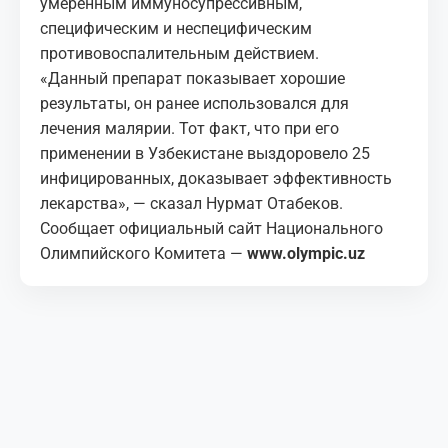
умеренным иммуносупрессивным,
специфическим и неспецифическим
противовоспалительным действием.
«Данный препарат показывает хорошие
результаты, он ранее использовался для
лечения малярии. Тот факт, что при его
применении в Узбекистане выздоровело 25
инфицированных, доказывает эффективность
лекарства», — сказал Нурмат Отабеков.
Сообщает официальный сайт Национального
Олимпийского Комитета —
www.olympic.uz