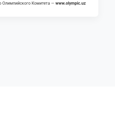
о Олимпийского Комитета —
www.olympic.uz