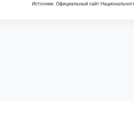
Источник: Официальный сайт Национальног