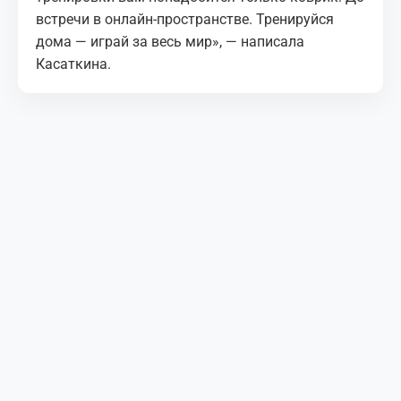
встречи в онлайн-пространстве. Тренируйся
дома — играй за весь мир», — написала
Касаткина.