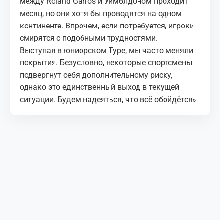
между Roland Garros и Уимблдоном проходит
месяц, но они хотя бы проводятся на одном
континенте. Впрочем, если потребуется, игроки
смирятся с подобными трудностями.
Выступая в юниорском Туре, мы часто меняли
покрытия. Безусловно, некоторые спортсмены
подвергнут себя дополнительному риску,
однако это единственный выход в текущей
ситуации. Будем надеяться, что всё обойдётся»