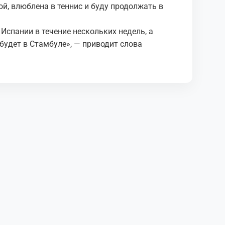
ой, влюблена в теннис и буду продолжать в
Испании в течение нескольких недель, а
будет в Стамбуле», — приводит слова