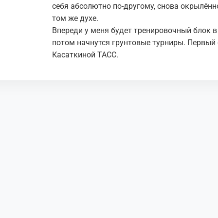
себя абсолютно по-другому, снова окрылённ
том же духе.
Впереди у меня будет тренировочный блок в 
потом начнутся грунтовые турниры. Первый 
Касаткиной ТАСС.