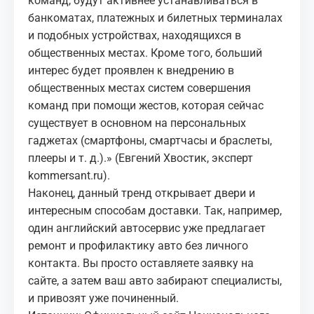
команд, будут активнее устанавливаться в
банкоматах, платежных и билетных терминалах
и подобных устройствах, находящихся в
общественных местах. Кроме того, больший
интерес будет проявлен к внедрению в
общественных местах систем совершения
команд при помощи жестов, которая сейчас
существует в основном на персональных
гаджетах (смартфоны, смартчасы и браслеты,
плееры и т. д.).» (Евгений Хвостик, эксперт
kommersant.ru).
Наконец, данный тренд открывает двери и
интересным способам доставки. Так, например,
один английский автосервис уже предлагает
ремонт и профилактику авто без личного
контакта. Вы просто оставляете заявку на
сайте, а затем ваш авто забирают специалисты,
и привозят уже починенный.