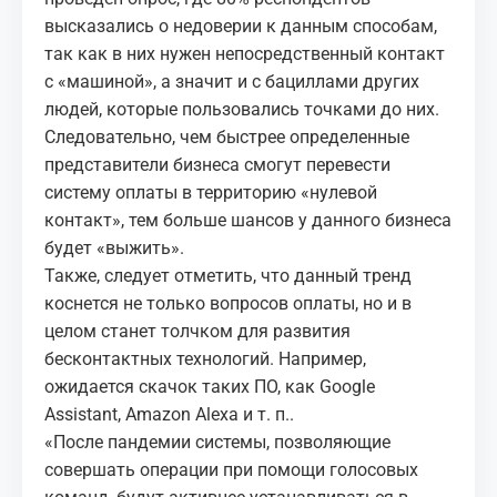
высказались о недоверии к данным способам,
так как в них нужен непосредственный контакт
с «машиной», а значит и с бациллами других
людей, которые пользовались точками до них.
Следовательно, чем быстрее определенные
представители бизнеса смогут перевести
систему оплаты в территорию «нулевой
контакт», тем больше шансов у данного бизнеса
будет «выжить».
Также, следует отметить, что данный тренд
коснется не только вопросов оплаты, но и в
целом станет толчком для развития
бесконтактных технологий. Например,
ожидается скачок таких ПО, как Google
Assistant, Amazon Alexa и т. п..
«После пандемии системы, позволяющие
совершать операции при помощи голосовых