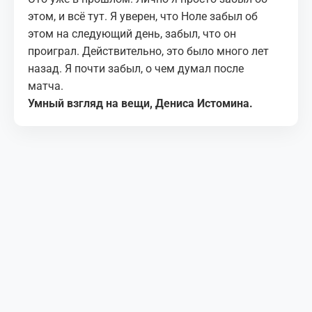
этом, и всё тут. Я уверен, что Ноле забыл об
этом на следующий день, забыл, что он
проиграл. Действительно, это было много лет
назад. Я почти забыл, о чем думал после
матча.
Умный взгляд на вещи, Дениса Истомина.