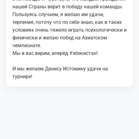
нашей Страны верит в победу нашей команды.
Пользуясь случаем, я желаю им удачи,
терпения, поточу что по себе знаю, как в таких
условиях очень тяжело играть психологически и
физически и желаю побед на Азиатском
чемпионате.
Мы в вас верим, вперёд Узбекистан!
И мы желаем Денису Истомину удачи на
турнире!