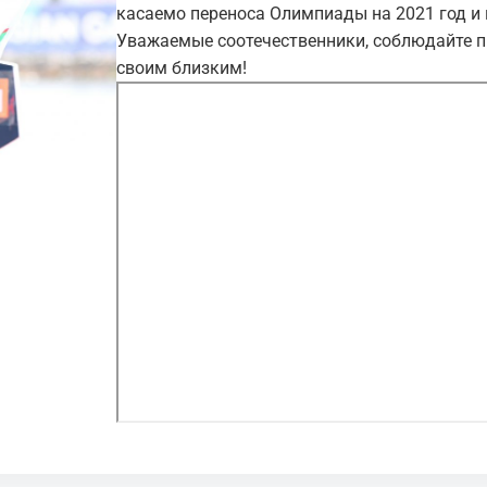
касаемо переноса Олимпиады на 2021 год и 
Уважаемые соотечественники, соблюдайте пр
своим близким!