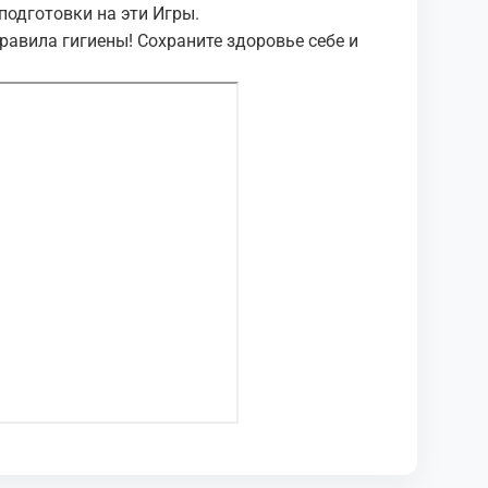
подготовки на эти Игры.
авила гигиены! Сохраните здоровье себе и