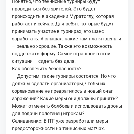
Понятно, что теннисные турниры будут
проводиться без зрителей. Это будет
происходить в академии Муратоглу, которая
работает и сейчас. Для ребят, которые будут
принимать участие в турнирах, это шанс
заработать. Я слышал, какие там платят деньги
– реально хорошие. Также это возможность
поддержать форму. Самое страшное в этой
ситуации – сидеть без дела.
Как обеспечить безопасность?
— Допустим, такие турниры состоятся. Но что
должны сделать организаторы, чтобы их
соревнование не превратилось в новый очаг
заражения? Какие меры они должны принять?
Может отменить болбоев и использовать дроны
для подачи полотенец игрокам?
Селиваненко: В ITF уже разработали меры
предосторожности на теннисных матчах.