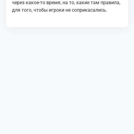
через какое-то время, на то, какие там правила,
для того, чтобы игроки не соприкасались.