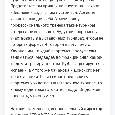
Представьте, вы пришли на спектакль Чехова
«Вишнёвый сад», а там пустой зал. Артисты
играют сами для себя. У меня как у
профессионального тренера такие турниры
интереса не вызывают. Будут ли спортсмены
участвовать в выставочных турнирах, чтобы не
потерять форму? Я говорил на эту тему с
Хачановым, каждый спортсмен пробует сам
заниматься. Медведев во Франции снял какой-
то дом и тренируется там. Рублёв тренируется в
Испании, а у того же Хачанова и Донского нет
таких условий. Если сейчас предложить
спортсмену участие в выставочном турнире, то
к нему ведь тоже готовиться надо. Он должен
показать, что он умеет.
Наталия Камельзон, исполнительный директор