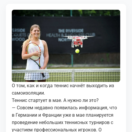
МЕДИА
КОРТЫ
КОНТАКТЫ
UZ-PIN
О том, как и когда теннис начнёт выходить из
самоизоляции.
Теннис стартует в мае. А нужно ли это?
— Совсем недавно появилась информация, что
в Германии и Франции уже в мае планируется
проведение небольших теннисных турниров с
участием профессиональных игроков. О