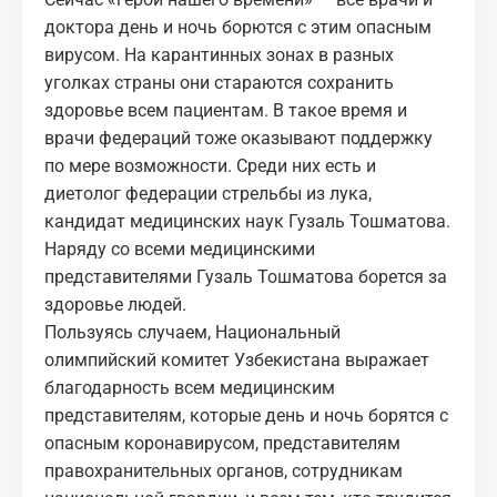
доктора день и ночь борются с этим опасным
вирусом. На карантинных зонах в разных
уголках страны они стараются сохранить
здоровье всем пациентам. В такое время и
врачи федераций тоже оказывают поддержку
по мере возможности. Среди них есть и
диетолог федерации стрельбы из лука,
кандидат медицинских наук Гузаль Тошматова.
Наряду со всеми медицинскими
представителями Гузаль Тошматова борется за
здоровье людей.
Пользуясь случаем, Национальный
олимпийский комитет Узбекистана выражает
благодарность всем медицинским
представителям, которые день и ночь борятся с
опасным коронавирусом, представителям
правохранительных органов, сотрудникам