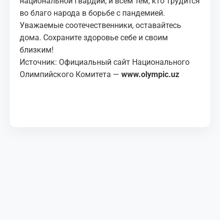
национальной гвардии, и всем тем, кто трудится
во благо народа в борьбе с пандемией.
Уважаемые соотечественники, оставайтесь
дома. Сохраните здоровье себе и своим
близким!
Источник: Официальный сайт Национального
Олимпийского Комитета —
www.olympic.uz