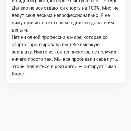
Я видел игроков, которые выступают в ITF-Туре.
Далеко не все отдаются спорту на 100%. Многие
ведут себя весьма непрофессионально. Я не
вижу причин, по которым я должен давать им
деньги.
Нет ни одной профессии в мире, которая со
старта гарантировала бы тебе высокую
зарплату. Никто из топ-теннисистов не получил
ничего просто так. Мы все пробивали себе путь,
чтобы подняться в рейтинге», — цитирует Тима
Krone.