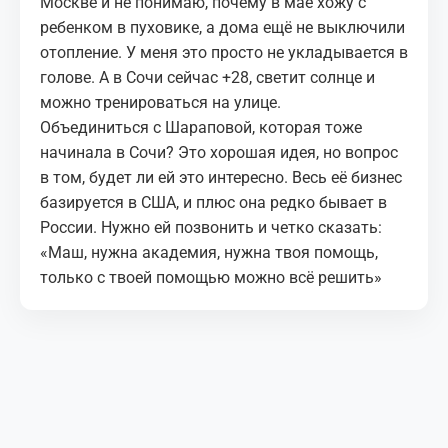
Москве и не понимаю, почему в мае хожу с
ребенком в пуховике, а дома ещё не выключили
отопление. У меня это просто не укладывается в
голове. А в Сочи сейчас +28, светит солнце и
можно тренироваться на улице.
Объединиться с Шараповой, которая тоже
начинала в Сочи? Это хорошая идея, но вопрос
в том, будет ли ей это интересно. Весь её бизнес
базируется в США, и плюс она редко бывает в
России. Нужно ей позвонить и четко сказать:
«Маш, нужна академия, нужна твоя помощь,
только с твоей помощью можно всё решить»