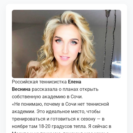
МЕДИА
КОРТЫ
КОНТАКТЫ
UZ-PIN
Российская теннисистка
Елена
Веснина
рассказала о планах открыть
собственную академию в Сочи.
«Не понимаю, почему в Сочи нет теннисной
академии. Это идеальное место, чтобы
тренироваться и готовиться к сезону — в
ноябре там 18-20 градусов тепла. Я сейчас в