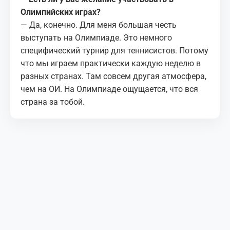
Олимпийских играх?
— Да, конечно. Для меня большая честь
выступать на Олимпиаде. Это немного
специфический турнир для теннисистов. Потому
что мы играем практически каждую неделю в
разных странах. Там совсем другая атмосфера,
чем на ОИ. На Олимпиаде ощущается, что вся
страна за тобой.