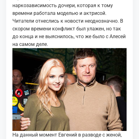
наркозависимость дочери, которая к тому
времени работала моделью и актрисой.
Читатели отнеслись к новости неоднозначно. В
скором времени конфликт был улажен, но так
до конца и не выяснилось, что же было с Алесей
на самом деле.
На данный момент Евгений в разводе с женой,