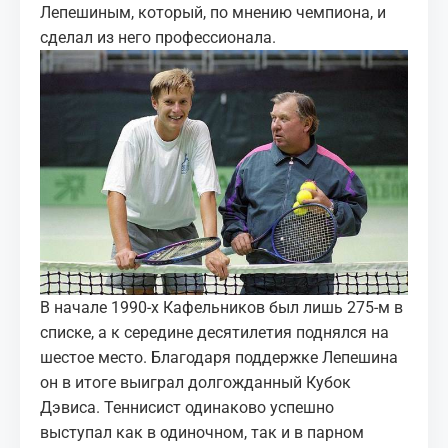
Лепешиным, который, по мнению чемпиона, и
сделал из него профессионала.
В начале 1990-х Кафельников был лишь 275-м в
списке, а к середине десятилетия поднялся на
шестое место. Благодаря поддержке Лепешина
он в итоге выиграл долгожданный Кубок
Дэвиса. Теннисист одинаково успешно
выступал как в одиночном, так и в парном