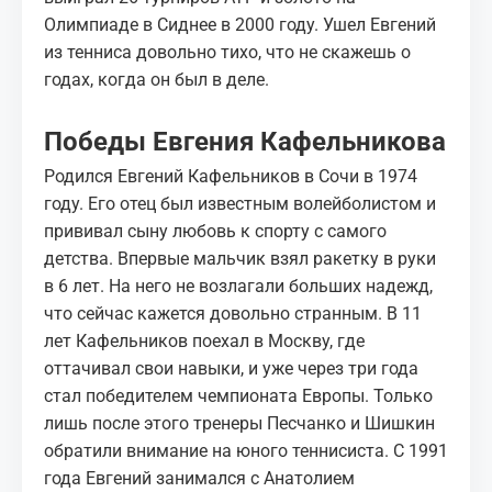
Олимпиаде в Сиднее в 2000 году. Ушел Евгений
из тенниса довольно тихо, что не скажешь о
годах, когда он был в деле.
Победы Евгения Кафельникова
Родился Евгений Кафельников в Сочи в 1974
году. Его отец был известным волейболистом и
прививал сыну любовь к спорту с самого
детства. Впервые мальчик взял ракетку в руки
в 6 лет. На него не возлагали больших надежд,
что сейчас кажется довольно странным. В 11
лет Кафельников поехал в Москву, где
оттачивал свои навыки, и уже через три года
стал победителем чемпионата Европы. Только
лишь после этого тренеры Песчанко и Шишкин
обратили внимание на юного теннисиста. С 1991
года Евгений занимался с Анатолием