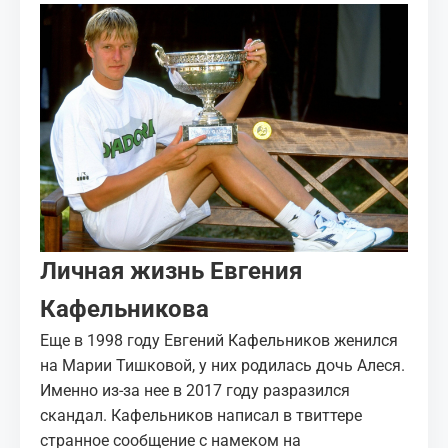
Личная жизнь Евгения
Кафельникова
Еще в 1998 году Евгений Кафельников женился
на Марии Тишковой, у них родилась дочь Алеся.
Именно из-за нее в 2017 году разразился
скандал. Кафельников написал в твиттере
странное сообщение с намеком на