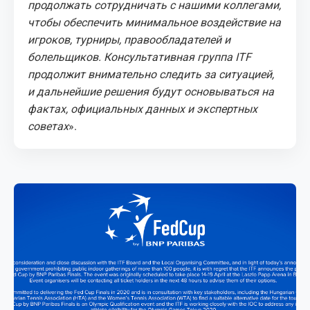
продолжать сотрудничать с нашими коллегами,
чтобы обеспечить минимальное воздействие на
игроков, турниры, правообладателей и
болельщиков. Консультативная группа ITF
продолжит внимательно следить за ситуацией,
и дальнейшие решения будут основываться на
фактах, официальных данных и экспертных
советах
».