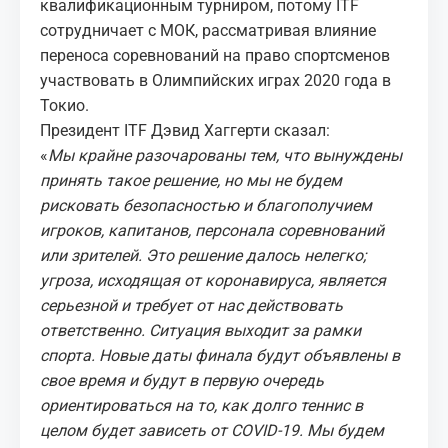
квалификационным турниром, потому ITF
сотрудничает с МОК, рассматривая влияние
переноса соревнований на право спортсменов
участвовать в Олимпийских играх 2020 года в
Токио.
Президент ITF Дэвид Хаггерти сказал:
«
Мы крайне разочарованы тем, что вынуждены
принять такое решение, но мы не будем
рисковать безопасностью и благополучием
игроков, капитанов, персонала соревнований
или зрителей. Это решение далось нелегко;
угроза, исходящая от коронавируса, является
серьезной и требует от нас действовать
ответственно. Ситуация выходит за рамки
спорта. Новые даты финала будут объявлены в
свое время и будут в первую очередь
ориентироваться на то, как долго теннис в
целом будет зависеть от COVID-19. Мы будем