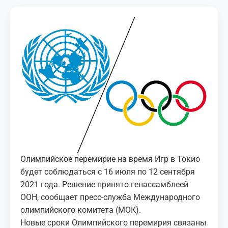
МЕДИА
КОРТЫ
КОНТАКТЫ
UZ-PIN
Олимпийское перемирие на время Игр в Токио
будет соблюдаться с 16 июля по 12 сентября
2021 года. Решение принято генассамблеей
ООН, сообщает пресс-служба Международного
олимпийского комитета (МОК).
Новые сроки Олимпийского перемирия связаны