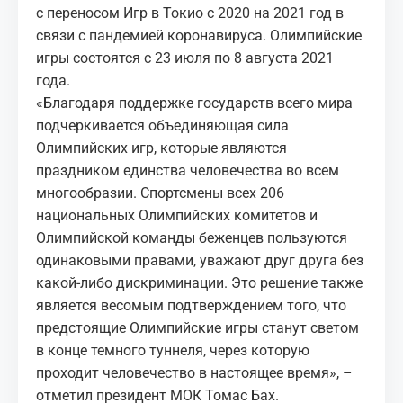
с переносом Игр в Токио с 2020 на 2021 год в
связи с пандемией коронавируса. Олимпийские
игры состоятся с 23 июля по 8 августа 2021
года.
«Благодаря поддержке государств всего мира
подчеркивается объединяющая сила
Олимпийских игр, которые являются
праздником единства человечества во всем
многообразии. Спортсмены всех 206
национальных Олимпийских комитетов и
Олимпийской команды беженцев пользуются
одинаковыми правами, уважают друг друга без
какой-либо дискриминации. Это решение также
является весомым подтверждением того, что
предстоящие Олимпийские игры станут светом
в конце темного туннеля, через которую
проходит человечество в настоящее время», –
отметил президент МОК Томас Бах.