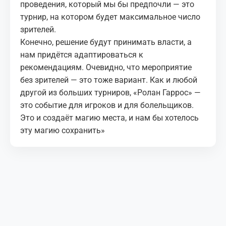
проведения, который мы бы предпочли — это
турнир, на котором будет максимальное число
зрителей.
Конечно, решение будут принимать власти, а
нам придётся адаптироваться к
рекомендациям. Очевидно, что мероприятие
без зрителей — это тоже вариант. Как и любой
другой из больших турниров, «Ролан Гаррос» —
это событие для игроков и для болельщиков.
Это и создаёт магию места, и нам бы хотелось
эту магию сохранить»