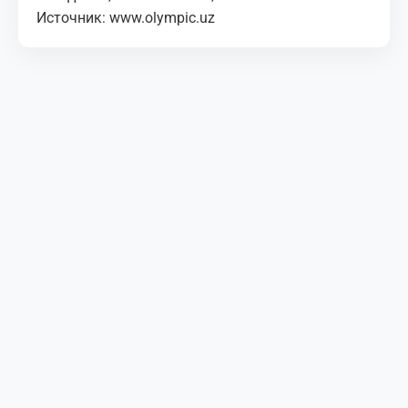
Источник:
www.olympic.uz