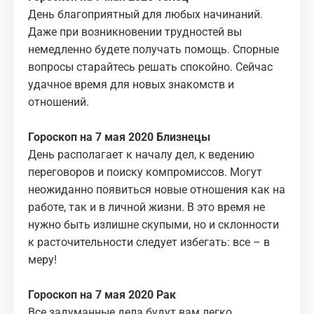
День благоприятный для любых начинаний.
Даже при возникновении трудностей вы
немедленно будете получать помощь. Спорные
вопросы старайтесь решать спокойно. Сейчас
удачное время для новых знакомств и
отношений.
Гороскоп на 7 мая 2020 Близнецы
День располагает к началу дел, к ведению
переговоров и поиску компромиссов. Могут
неожиданно появиться новые отношения как на
работе, так и в личной жизни. В это время не
нужно быть излишне скупыми, но и склонности
к расточительности следует избегать: все – в
меру!
Гороскоп на 7 мая 2020 Рак
Все задуманные дела будут вам легко