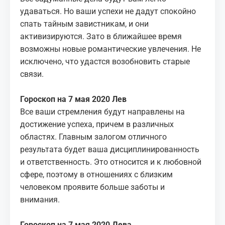
удаваться. Но ваши успехи не дадут спокойно
спать тайным завистникам, и они
активизируются. Зато в ближайшее время
возможны новые романтические увлечения. Не
исключено, что удастся возобновить старые
связи.
Гороскоп на 7 мая 2020 Лев
Все ваши стремления будут направлены на
достижение успеха, причем в различных
областях. Главным залогом отличного
результата будет ваша дисциплинированность
и ответственность. Это относится и к любовной
сфере, поэтому в отношениях с близким
человеком проявите больше заботы и
внимания.
Гороскоп на 7 мая 2020 Дева