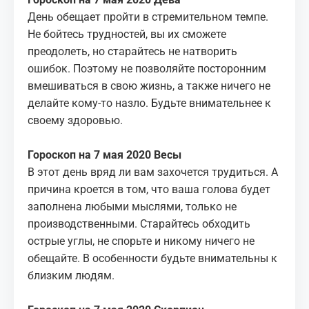
День обещает пройти в стремительном темпе.
Не бойтесь трудностей, вы их сможете
преодолеть, но старайтесь не натворить
ошибок. Поэтому не позволяйте посторонним
вмешиваться в свою жизнь, а также ничего не
делайте кому-то назло. Будьте внимательнее к
своему здоровью.
Гороскоп на 7 мая 2020 Весы
В этот день вряд ли вам захочется трудиться. А
причина кроется в том, что ваша голова будет
заполнена любыми мыслями, только не
производственными. Старайтесь обходить
острые углы, не спорьте и никому ничего не
обещайте. В особенности будьте внимательны к
близким людям.