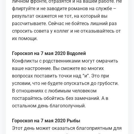
личном фронте, отразятся и на вашей работе. Не
флиртуйте и не заводите романов на службе –
результат окажется не тот, на который вы
рассчитываете. Сейчас не бойтесь лишний раз
спросить совета у коллег и не отказывайтесь от
их помощи.
Гороскоп на 7 мая 2020 Водолей
Конфликты с родственниками могут омрачить
ваше настроение. Вы сможете во многих
вопросах поставить точки над “и”. Это при
условии, что не будете опускаться до грубости.
В отношениях с любимым человеком
постарайтесь обойтись без замечаний. А в
остальном день благополучный.
Гороскоп на 7 мая 2020 Рыбы
Этот день может оказаться благоприятным для