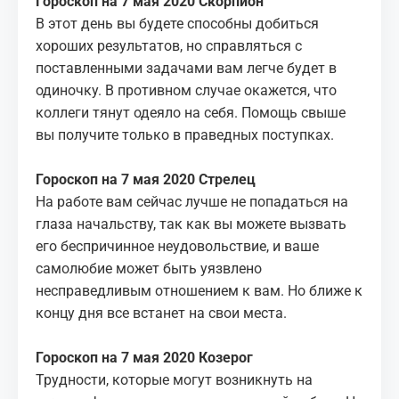
Гороскоп на 7 мая 2020 Скорпион
В этот день вы будете способны добиться
хороших результатов, но справляться с
поставленными задачами вам легче будет в
одиночку. В противном случае окажется, что
коллеги тянут одеяло на себя. Помощь свыше
вы получите только в праведных поступках.
Гороскоп на 7 мая 2020 Стрелец
На работе вам сейчас лучше не попадаться на
глаза начальству, так как вы можете вызвать
его беспричинное неудовольствие, и ваше
самолюбие может быть уязвлено
несправедливым отношением к вам. Но ближе к
концу дня все встанет на свои места.
Гороскоп на 7 мая 2020 Козерог
Трудности, которые могут возникнуть на