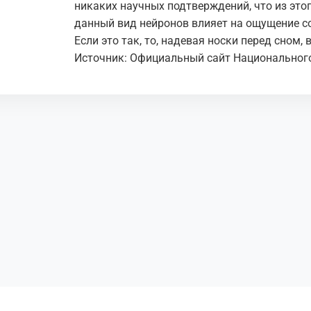
никаких научных подтверждений, что из этого
данный вид нейронов влияет на ощущение со
Если это так, то, надевая носки перед сном, 
Источник: Официальный сайт Национальног