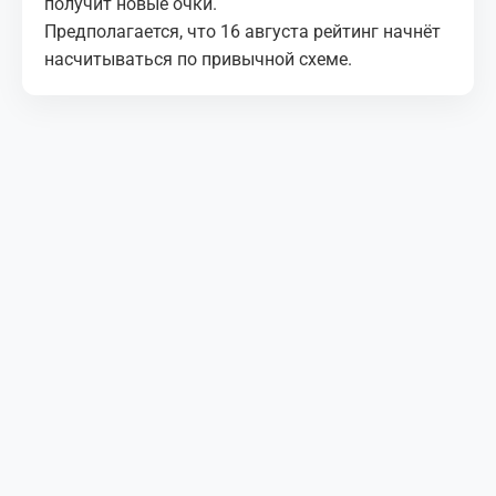
получит новые очки.
Предполагается, что 16 августа рейтинг начнёт
насчитываться по привычной схеме.