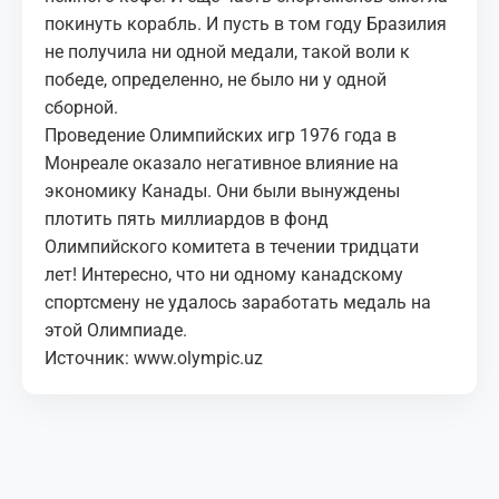
покинуть корабль. И пусть в том году Бразилия
не получила ни одной медали, такой воли к
победе, определенно, не было ни у одной
сборной.
Проведение Олимпийских игр 1976 года в
Монреале оказало негативное влияние на
экономику Канады. Они были вынуждены
плотить пять миллиардов в фонд
Олимпийского комитета в течении тридцати
лет! Интересно, что ни одному канадскому
спортсмену не удалось заработать медаль на
этой Олимпиаде.
Источник:
www.olympic.uz