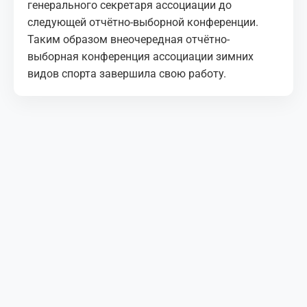
генерального секретаря ассоциации до
следующей отчётно-выборной конференции.
Таким образом внеочередная отчётно-
выборная конференция ассоциации зимних
видов спорта завершила свою работу.