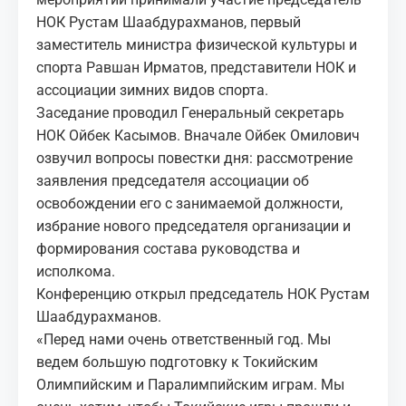
НОК Рустам Шаабдурахманов, первый
заместитель министра физической культуры и
спорта Равшан Ирматов, представители НОК и
ассоциации зимних видов спорта.
Заседание проводил Генеральный секретарь
НОК Ойбек Касымов. Вначале Ойбек Омилович
озвучил вопросы повестки дня: рассмотрение
заявления председателя ассоциации об
освобождении его с занимаемой должности,
избрание нового председателя организации и
формирования состава руководства и
исполкома.
Конференцию открыл председатель НОК Рустам
Шаабдурахманов.
«Перед нами очень ответственный год. Мы
ведем большую подготовку к Токийским
Олимпийским и Паралимпийским играм. Мы