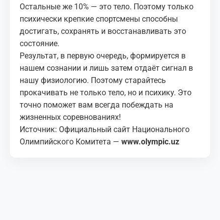
Остальные же 10% — это тело. Поэтому только
психически крепкие спортсмены способны
достигать, сохранять и восстанавливать это
состояние.
Результат, в первую очередь, формируется в
нашем сознании и лишь затем отдаёт сигнал в
нашу физиологию. Поэтому старайтесь
прокачивать не только тело, но и психику. Это
точно поможет вам всегда побеждать на
жизненных соревнованиях!
Источник: Официальный сайт Национального
Олимпийского Комитета —
www.olympic.uz