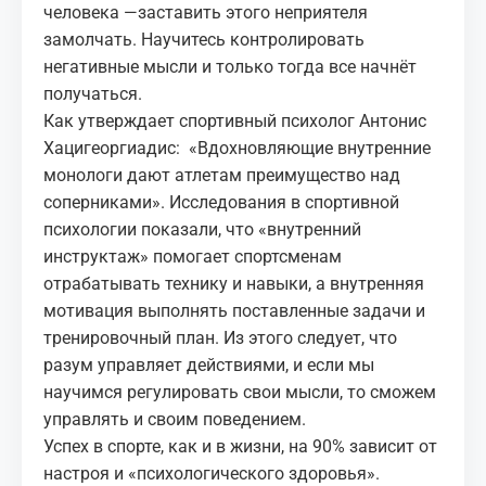
человека —заставить этого неприятеля
замолчать. Научитесь контролировать
негативные мысли и только тогда все начнёт
получаться.
Как утверждает спортивный психолог Антонис
Хацигеоргиадис: «Вдохновляющие внутренние
монологи дают атлетам преимущество над
соперниками». Исследования в спортивной
психологии показали, что «внутренний
инструктаж» помогает спортсменам
отрабатывать технику и навыки, а внутренняя
мотивация выполнять поставленные задачи и
тренировочный план. Из этого следует, что
разум управляет действиями, и если мы
научимся регулировать свои мысли, то сможем
управлять и своим поведением.
Успех в спорте, как и в жизни, на 90% зависит от
настроя и «психологического здоровья».