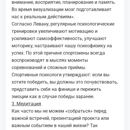
внимание, восприятие, планирование и память.
Во время визуализации мозг подготавливает
нас к реальным действиям».
Согласно Левану, регулярные психологические
тренировки увеличивают мотивацию и
усиливают самоэффективность, улучшают
моторику, настраивают нашу психофизику на
успех. По этой причине спортсмены всегда
воспроизводят в мыслях моменты
соревнований и сложные приёмы.
Спортивные психологи утверждают: если вы
хотите победить, вы должны это почувствовать,
представить себя на финише и пережить
эмоции как в случае победы заранее.
3. Медитация
Как часто мы не можем «собраться» перед
важной встречей, презентацией проекта или
важным событием в нашей жизни? Так