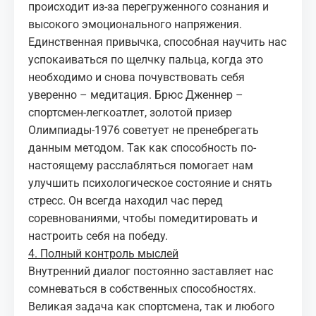
происходит из-за перегруженного сознания и
высокого эмоционального напряжения.
Единственная привычка, способная научить нас
успокаиваться по щелчку пальца, когда это
необходимо и снова почувствовать себя
уверенно – медитация. Брюс Дженнер –
спортсмен-легкоатлет, золотой призер
Олимпиады-1976 советует не пренебрегать
данным методом. Так как способность по-
настоящему расслабляться помогает нам
улучшить психологическое состояние и снять
стресс. Он всегда находил час перед
соревнованиями, чтобы помедитировать и
настроить себя на победу.
4. Полный контроль мыслей
Внутренний диалог постоянно заставляет нас
сомневаться в собственных способностях.
Великая задача как спортсмена, так и любого