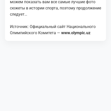
можем показать вам все самые лучшие фото
сюжеты в истории спорта, поэтому продолжение
следует…
Источник: Официальный сайт Национального
Олимпийского Комитета —
www.olympic.uz