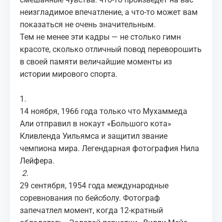
неизгладимое впечатление, а что-то может вам
показаться не очень значительным.
Тем не менее эти кадры — не столько гимн
красоте, сколько отличный повод переворошить
в своей памяти величайшие моменты из
истории мирового спорта.
1.
14 ноября, 1966 года только что Мухаммеда
Али отправил в нокаут «Большого кота»
Кливленда Уильямса и защитил звание
чемпиона мира. Легендарная фотография Нила
Лейфера.
2.
29 сентября, 1954 года международные
соревнования по бейсболу. Фотограф
запечатлел момент, когда 12-кратный