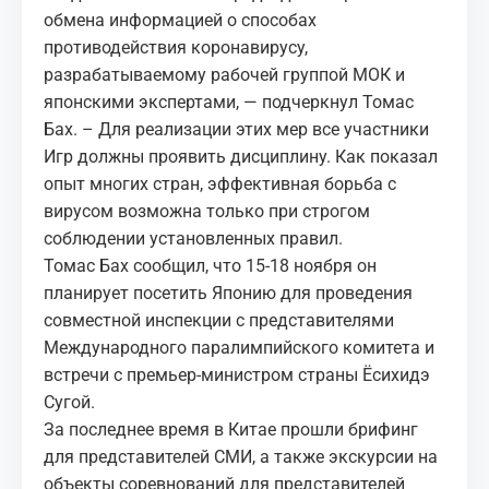
обмена информацией о способах
противодействия коронавирусу,
разрабатываемому рабочей группой МОК и
японскими экспертами, — подчеркнул Томас
Бах. – Для реализации этих мер все участники
Игр должны проявить дисциплину. Как показал
опыт многих стран, эффективная борьба с
вирусом возможна только при строгом
соблюдении установленных правил.
Томас Бах сообщил, что 15-18 ноября он
планирует посетить Японию для проведения
совместной инспекции с представителями
Международного паралимпийского комитета и
встречи с премьер-министром страны Ёсихидэ
Сугой.
За последнее время в Китае прошли брифинг
для представителей СМИ, а также экскурсии на
объекты соревнований для представителей