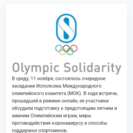
МЕДИА
КОРТЫ
КОНТАКТЫ
UZ-PIN
В среду, 11 ноября, состоялось очередное
заседание Исполкома Международного
олимпийского комитета (МОК). В ходе встречи,
прошедшей в режиме онлайн, ее участники
обсудили подготовку к предстоящим летним и
зимним Олимпийским играм, меры
противодействия коронавирусу и способы
поддержки спортсменов.