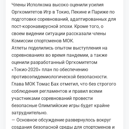
Члены Исполкома высоко оценили усилия
Оргкомитетов Игр в Токио, Пекине и Париже по
подготовке соревнований, адаптированных для
пост-коронавирусной эпохи. Кроме того, о
своем видении ситуации рассказали члены
Комиссии спортсменов МОК.
Атлеты поделились опытом выступления на
соревнованиях во время пандемии, а также
оценили разработанный Оргкомитетом
«Токио-2020» план по обеспечению
противоэпидемиологической безопасности.
Глава МОК Томас Бах отметил, что без строгого
соблюдения регламентов и правил всеми
участниками соревнований провести
безопасные Олимпийские игры будет крайне
затруднительно.
— Основное обсуждение развернулось вокруг
создания безопасной среды для спортсменов и