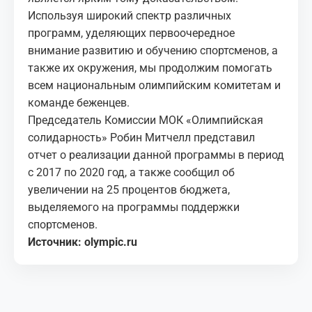
Используя широкий спектр различных
программ, уделяющих первоочередное
внимание развитию и обучению спортсменов, а
также их окружения, мы продолжим помогать
всем национальным олимпийским комитетам и
команде беженцев.
Председатель Комиссии МОК «Олимпийская
солидарность» Робин Митчелл представил
отчет о реализации данной программы в период
с 2017 по 2020 год, а также сообщил об
увеличении на 25 процентов бюджета,
выделяемого на программы поддержки
спортсменов.
Источник: olympic.ru