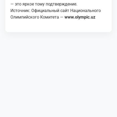
— это яркое тому подтверждение.
Источник: Официальный сайт Национального
Олимпийского Комитета —
www.olympic.uz