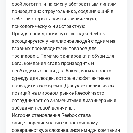
свой логотип, и на смену абстрактным линиям
приходит знак треугольника, соединяющий в
себе три стороны жизни: физическую,
психологическую и абстрактную.
Пройдя свой долгий путь, сегодня Reebok
ассоциируется у миллионов людей с одним из
главных производителей товаров для
тренировок. Помимо экипировки и обуви для
бега, компания стала производить и
необходимые вещи для бокса, йоги и просто
одежду для людей, которые любят активно
проводить своё время. Для укрепления своих
позиций на мировом рынке Reebok часто
сотрудничает со знаменитыми дизайнерами и
звёздами первой величины.
История становления Reebok стала
олицетворением к тяге к постоянному
совершенству, а сложившийся имидж компании